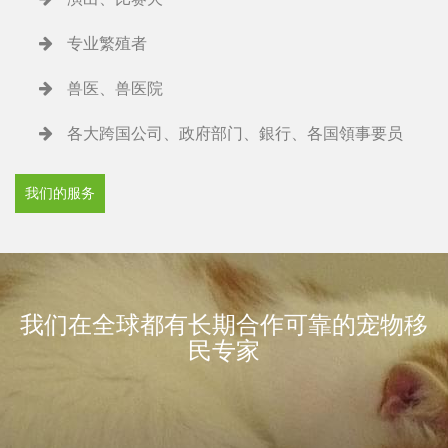
专业繁殖者
兽医、兽医院
各大跨国公司、政府部门、銀行、各国領事要员
我们的服务
我们在全球都有长期合作可靠的宠物移
民专家