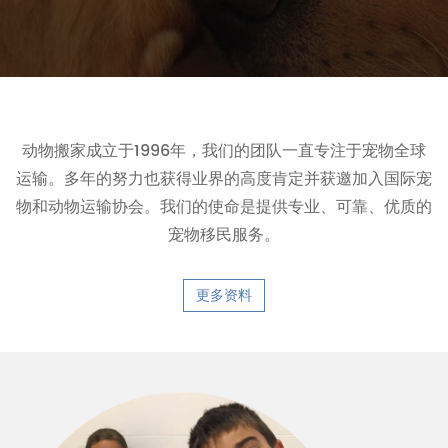
动物搬家成立于1996年，我们的团队一直专注于宠物全球
运输。多年的努力也获得业界的高度肯定并获邀加入国际宠
物和动物运输协会。我们的使命是提供专业、可靠、优质的
宠物移民服务。
更多资料