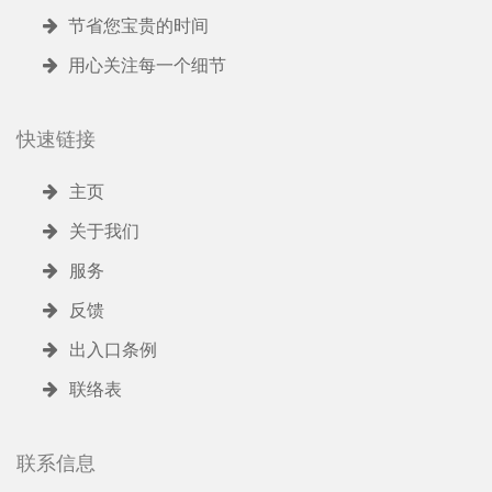
节省您宝贵的时间
用心关注每一个细节
快速链接
主页
关于我们
服务
反馈
出入口条例
联络表
联系信息