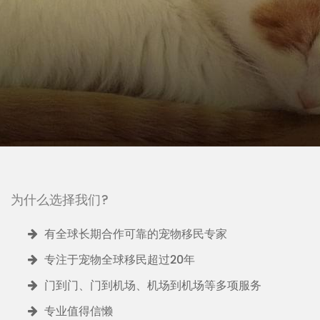
为什么选择我们?
有全球长期合作可靠的宠物移民专家
专注于宠物全球移民超过20年
门到门、门到机场、机场到机场等多项服务
专业值得信懒