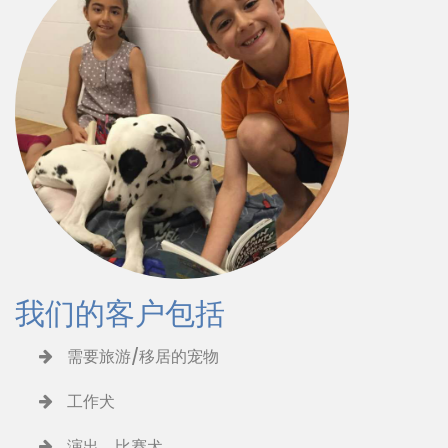
我们的客户包括
需要旅游/移居的宠物
工作犬
演出、比赛犬