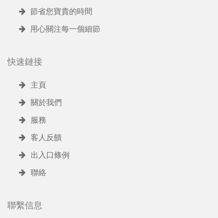
節省您寶貴的時間
用心關注每一個細節
快速鏈接
主頁
關於我們
服務
客人反饋
出入口條例
聯絡
聯繫信息