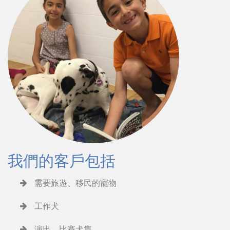
我們的客戶包括
需要旅遊、移民的寵物
工作犬
演出、比賽犬隻