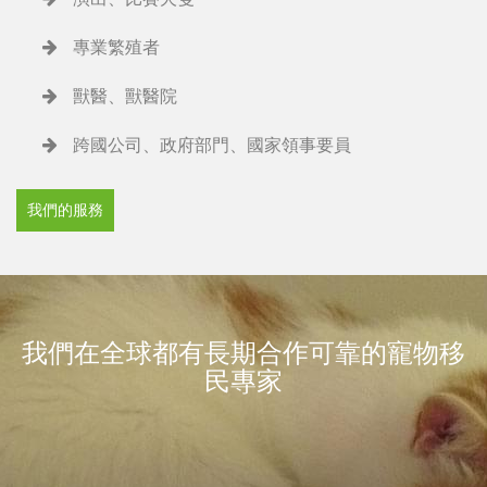
專業繁殖者
獸醫、獸醫院
跨國公司、政府部門、國家領事要員
我們的服務
我們在全球都有長期合作可靠的寵物移
民專家