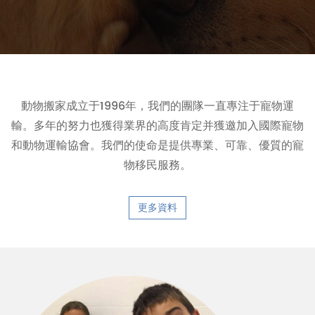
動物搬家成立于1996年，我們的團隊一直專注于寵物運
輸。多年的努力也獲得業界的高度肯定并獲邀加入國際寵物
和動物運輸協會。我們的使命是提供專業、可靠、優質的寵
物移民服務。
更多資料